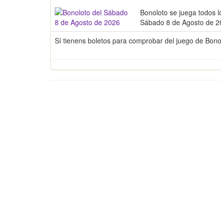
Bonoloto se juega todos l
Sábado 8 de Agosto de 20
Sí tienens boletos para comprobar del juego de Bon