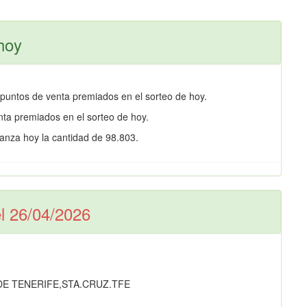
hoy
puntos de venta premiados en el sorteo de hoy.
ta premiados en el sorteo de hoy.
anza hoy la cantidad de 98.803.
el 26/04/2026
 DE TENERIFE,STA.CRUZ.TFE