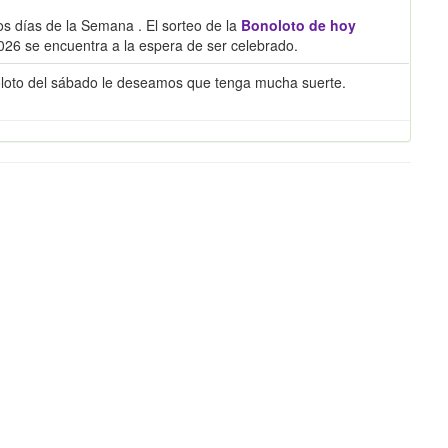
os días de la Semana . El sorteo de la
Bonoloto de hoy
26 se encuentra a la espera de ser celebrado.
oloto del sábado le deseamos que tenga mucha suerte.