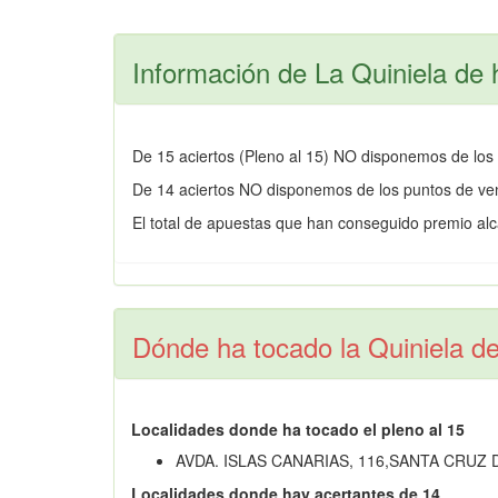
Información de La Quiniela de 
De 15 aciertos (Pleno al 15) NO disponemos de los 
De 14 aciertos NO disponemos de los puntos de ven
El total de apuestas que han conseguido premio alc
Dónde ha tocado la Quiniela d
Localidades donde ha tocado el pleno al 15
AVDA. ISLAS CANARIAS, 116,SANTA CRUZ
Localidades donde hay acertantes de 14