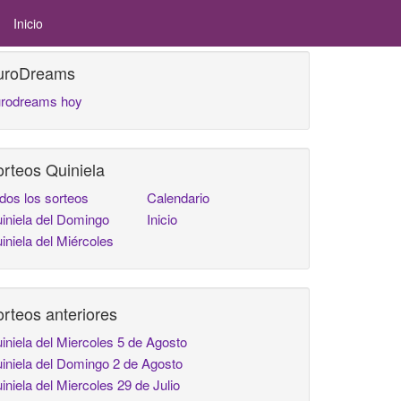
Inicio
uroDreams
rodreams hoy
rteos Quiniela
dos los sorteos
Calendario
iniela del Domingo
Inicio
iniela del Miércoles
rteos anteriores
iniela del Miercoles 5 de Agosto
iniela del Domingo 2 de Agosto
iniela del Miercoles 29 de Julio