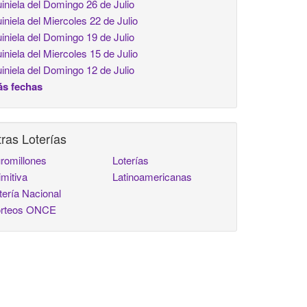
iniela del Domingo 26 de Julio
iniela del Miercoles 22 de Julio
iniela del Domingo 19 de Julio
iniela del Miercoles 15 de Julio
iniela del Domingo 12 de Julio
s fechas
ras Loterías
romillones
Loterías
imitiva
Latinoamericanas
tería Nacional
rteos ONCE