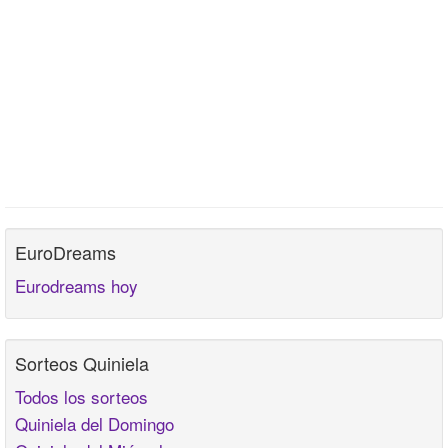
EuroDreams
Eurodreams hoy
Sorteos Quiniela
Todos los sorteos
Quiniela del Domingo