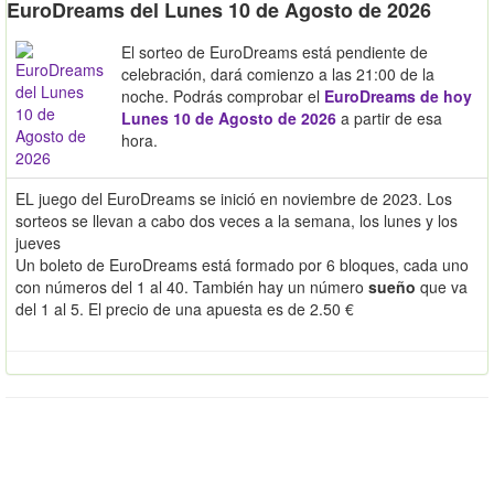
EuroDreams del Lunes 10 de Agosto de 2026
El sorteo de EuroDreams está pendiente de
celebración, dará comienzo a las 21:00 de la
noche. Podrás comprobar el
EuroDreams de hoy
Lunes 10 de Agosto de 2026
a partir de esa
hora.
EL juego del EuroDreams se inició en noviembre de 2023. Los
sorteos se llevan a cabo dos veces a la semana, los lunes y los
jueves
Un boleto de EuroDreams está formado por 6 bloques, cada uno
con números del 1 al 40. También hay un número
sueño
que va
del 1 al 5. El precio de una apuesta es de 2.50 €