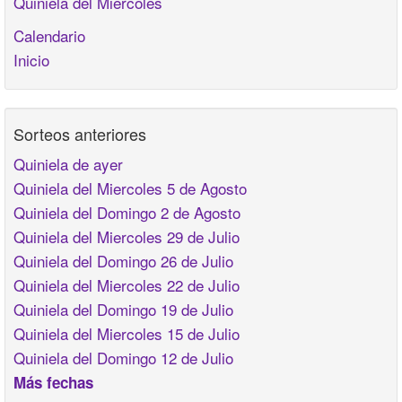
Quiniela del Miércoles
Calendario
Inicio
Sorteos anteriores
Quiniela de ayer
Quiniela del Miercoles 5 de Agosto
Quiniela del Domingo 2 de Agosto
Quiniela del Miercoles 29 de Julio
Quiniela del Domingo 26 de Julio
Quiniela del Miercoles 22 de Julio
Quiniela del Domingo 19 de Julio
Quiniela del Miercoles 15 de Julio
Quiniela del Domingo 12 de Julio
Más fechas