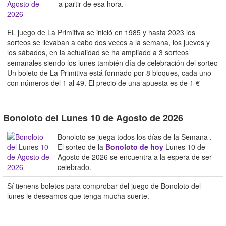
a partir de esa hora.
EL juego de La Primitiva se inició en 1985 y hasta 2023 los
sorteos se llevaban a cabo dos veces a la semana, los jueves y
los sábados, en la actualidad se ha ampliado a 3 sorteos
semanales siendo los lunes también día de celebración del sorteo
Un boleto de La Primitiva está formado por 8 bloques, cada uno
con números del 1 al 49. El precio de una apuesta es de 1 €
Bonoloto del Lunes 10 de Agosto de 2026
Bonoloto se juega todos los días de la Semana .
El sorteo de la
Bonoloto de hoy
Lunes 10 de
Agosto de 2026 se encuentra a la espera de ser
celebrado.
Sí tienens boletos para comprobar del juego de Bonoloto del
lunes le deseamos que tenga mucha suerte.