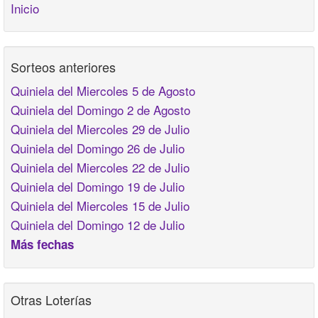
Inicio
Sorteos anteriores
Quiniela del Miercoles 5 de Agosto
Quiniela del Domingo 2 de Agosto
Quiniela del Miercoles 29 de Julio
Quiniela del Domingo 26 de Julio
Quiniela del Miercoles 22 de Julio
Quiniela del Domingo 19 de Julio
Quiniela del Miercoles 15 de Julio
Quiniela del Domingo 12 de Julio
Más fechas
Otras Loterías