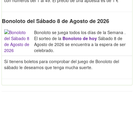
con números del 1 al 49. El precio de una apuesta es de 1 €
Bonoloto del Sábado 8 de Agosto de 2026
Bonoloto se juega todos los días de la Semana .
El sorteo de la
Bonoloto de hoy
Sábado 8 de
Agosto de 2026 se encuentra a la espera de ser
celebrado.
Sí tienens boletos para comprobar del juego de Bonoloto del
sábado le deseamos que tenga mucha suerte.