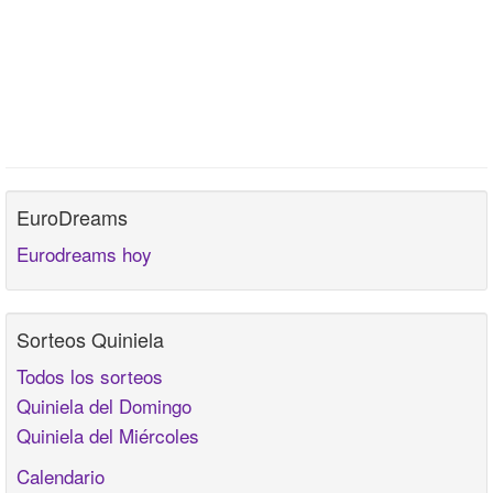
EuroDreams
Eurodreams hoy
Sorteos Quiniela
Todos los sorteos
Quiniela del Domingo
Quiniela del Miércoles
Calendario