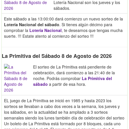
Lotería Nacional son los jueves y los
sábados.
Este sábado a las 13:00:00 dará comienzo un nuevo sorteo de la
Lotería Nacional del sábado
. Si tienes algún décimo para
comprobar la
Lotería Nacional
, te deseamos que tengas mucha
suerte. !!! Estate atento al comienzo del sorteo !!!
La Primitiva del Sábado 8 de Agosto de 2026
El sorteo de La Primitiva está pendiente de
celebración, dará comienzo a las 21:40 de la
noche. Podrás comprobar
La Primitiva del
sábado
a partir de esa hora.
EL juego de La Primitiva se inició en 1985 y hasta 2023 los
sorteos se llevaban a cabo dos veces a la semana, los jueves y
los sábados, en la actualidad se ha ampliado a 3 sorteos
semanales siendo los lunes también día de celebración del sorteo
Un boleto de La Primitiva está formado por 8 bloques, cada uno