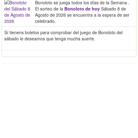
Bonoloto se juega todos los días de la Semana .
El sorteo de la
Bonoloto de hoy
Sábado 8 de
Agosto de 2026 se encuentra a la espera de ser
celebrado.
Sí tienens boletos para comprobar del juego de Bonoloto del
sábado le deseamos que tenga mucha suerte.