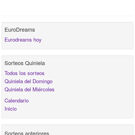
EuroDreams
Eurodreams hoy
Sorteos Quiniela
Todos los sorteos
Quiniela del Domingo
Quiniela del Miércoles
Calendario
Inicio
Sorteos anteriores