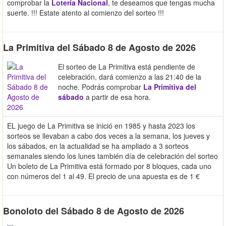
comprobar la
Lotería Nacional
, te deseamos que tengas mucha
suerte. !!! Estate atento al comienzo del sorteo !!!
La Primitiva del Sábado 8 de Agosto de 2026
El sorteo de La Primitiva está pendiente de
celebración, dará comienzo a las 21:40 de la
noche. Podrás comprobar
La Primitiva del
sábado
a partir de esa hora.
EL juego de La Primitiva se inició en 1985 y hasta 2023 los
sorteos se llevaban a cabo dos veces a la semana, los jueves y
los sábados, en la actualidad se ha ampliado a 3 sorteos
semanales siendo los lunes también día de celebración del sorteo
Un boleto de La Primitiva está formado por 8 bloques, cada uno
con números del 1 al 49. El precio de una apuesta es de 1 €
Bonoloto del Sábado 8 de Agosto de 2026