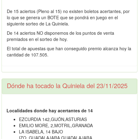
De 15 aciertos (Pleno al 15) no existen boletos acertantes, por
lo que se genera un BOTE que se pondrá en juego en el
siguiente sorteo de La Quiniela.
De 14 aciertos NO disponemos de los puntos de venta
premiados en el sorteo de hoy.
El total de apuestas que han conseguido premio alcanza hoy la
cantidad de 107.505.
Dónde ha tocado la Quiniela del 23/11/2025
Localidades donde hay acertantes de 14
EZCURDIA 142,GIJÓN,ASTURIAS
EMILIO MORE, 2,MOTRIL,GRANADA
LA ISABELA, 14 BAJO
IZQ.,GUADALAJARA,GUADALAJARA