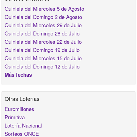
Quiniela del Miercoles 5 de Agosto
Quiniela del Domingo 2 de Agosto
Quiniela del Miercoles 29 de Julio
Quiniela del Domingo 26 de Julio
Quiniela del Miercoles 22 de Julio
Quiniela del Domingo 19 de Julio
Quiniela del Miercoles 15 de Julio
Quiniela del Domingo 12 de Julio
Más fechas
Otras Loterías
Euromillones
Primitiva
Lotería Nacional
Sorteos ONCE