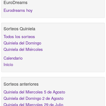
EuroDreams
Eurodreams hoy
Sorteos Quiniela
Todos los sorteos
Quiniela del Domingo
Quiniela del Miércoles
Calendario
Inicio
Sorteos anteriores
Quiniela del Miercoles 5 de Agosto
Quiniela del Domingo 2 de Agosto
Quiniela del Miercoles 29 de Julio