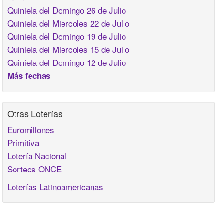
Quiniela del Domingo 26 de Julio
Quiniela del Miercoles 22 de Julio
Quiniela del Domingo 19 de Julio
Quiniela del Miercoles 15 de Julio
Quiniela del Domingo 12 de Julio
Más fechas
Otras Loterías
Euromillones
Primitiva
Lotería Nacional
Sorteos ONCE
Loterías Latinoamericanas