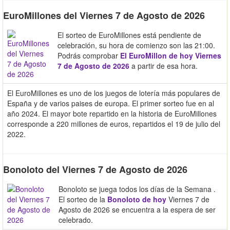
EuroMillones del Viernes 7 de Agosto de 2026
El sorteo de EuroMillones está pendiente de
celebración, su hora de comienzo son las 21:00.
Podrás comprobar
El EuroMillon de hoy Viernes
7 de Agosto de 2026
a partir de esa hora.
El EuroMillones es uno de los juegos de lotería más populares de
España y de varios paises de europa. El primer sorteo fue en al
año 2024. El mayor bote repartido en la historia de EuroMillones
corresponde a 220 millones de euros, repartidos el 19 de julio del
2022.
Bonoloto del Viernes 7 de Agosto de 2026
Bonoloto se juega todos los días de la Semana .
El sorteo de la
Bonoloto de hoy
Viernes 7 de
Agosto de 2026 se encuentra a la espera de ser
celebrado.