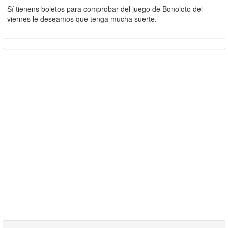
Sí tienens boletos para comprobar del juego de Bonoloto del
viernes le deseamos que tenga mucha suerte.