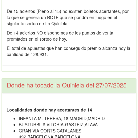
De 15 aciertos (Pleno al 15) no existen boletos acertantes, por
lo que se genera un BOTE que se pondrá en juego en el
siguiente sorteo de La Quiniela.
De 14 aciertos NO disponemos de los puntos de venta
premiados en el sorteo de hoy.
El total de apuestas que han conseguido premio alcanza hoy la
cantidad de 128.931.
Dónde ha tocado la Quiniela del 27/07/2025
Localidades donde hay acertantes de 14
INFANTA M. TERESA, 18,MADRID,MADRID
BUSTURBI, 6,VITORIA-GASTEIZ,ALAVA
GRAN VIA CORTS CATALANES
492,BARCELONA,BARCELONA