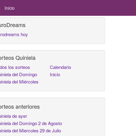
Inicio
uroDreams
rodreams hoy
rteos Quiniela
dos los sorteos
Calendario
iniela del Domingo
Inicio
iniela del Miércoles
rteos anteriores
iniela de ayer
iniela del Domingo 2 de Agosto
iniela del Miercoles 29 de Julio