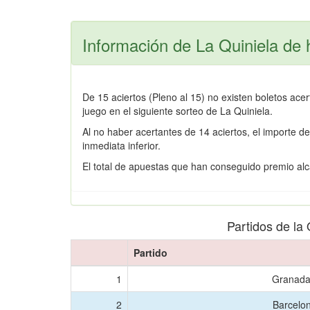
Información de La Quiniela de 
De 15 aciertos (Pleno al 15) no existen boletos ac
juego en el siguiente sorteo de La Quiniela.
Al no haber acertantes de 14 aciertos, el importe d
inmediata inferior.
El total de apuestas que han conseguido premio alc
Partidos de la
Partido
1
Granada
2
Barcelo