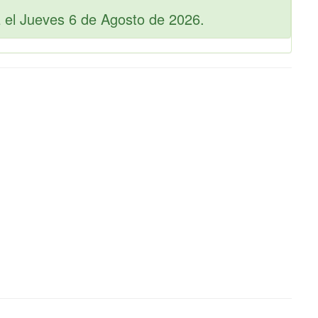
 el Jueves 6 de Agosto de 2026.