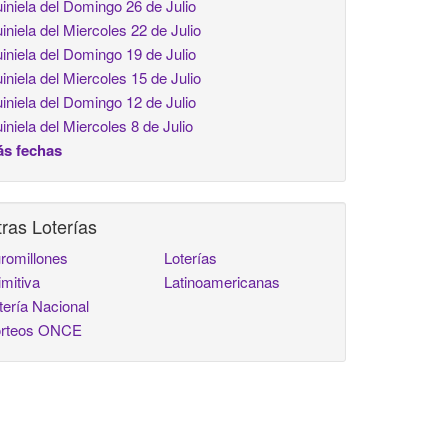
iniela del Domingo 26 de Julio
iniela del Miercoles 22 de Julio
iniela del Domingo 19 de Julio
iniela del Miercoles 15 de Julio
iniela del Domingo 12 de Julio
iniela del Miercoles 8 de Julio
s fechas
ras Loterías
romillones
Loterías
imitiva
Latinoamericanas
tería Nacional
rteos ONCE