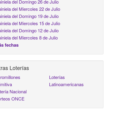
iniela del Domingo 26 de Julio
iniela del Miercoles 22 de Julio
iniela del Domingo 19 de Julio
iniela del Miercoles 15 de Julio
iniela del Domingo 12 de Julio
iniela del Miercoles 8 de Julio
s fechas
ras Loterías
romillones
Loterías
imitiva
Latinoamericanas
tería Nacional
rteos ONCE