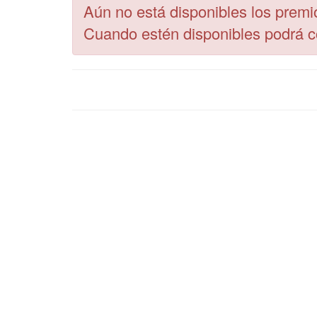
Aún no está disponibles los premi
Cuando estén disponibles podrá 