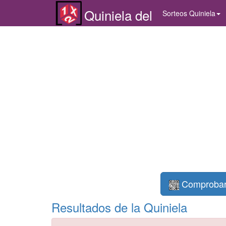
Quiniela del
Sorteos Quiniela
Comprobar 
Resultados de la Quiniela