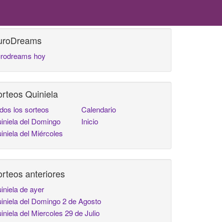
uroDreams
rodreams hoy
rteos Quiniela
dos los sorteos
Calendario
iniela del Domingo
Inicio
iniela del Miércoles
rteos anteriores
iniela de ayer
iniela del Domingo 2 de Agosto
iniela del Miercoles 29 de Julio