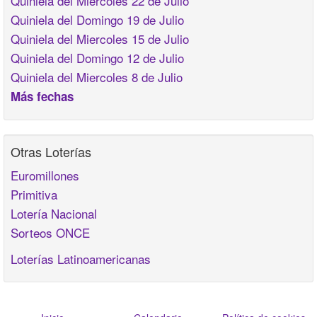
Quiniela del Miercoles 22 de Julio
Quiniela del Domingo 19 de Julio
Quiniela del Miercoles 15 de Julio
Quiniela del Domingo 12 de Julio
Quiniela del Miercoles 8 de Julio
Más fechas
Otras Loterías
Euromillones
Primitiva
Lotería Nacional
Sorteos ONCE
Loterías Latinoamericanas