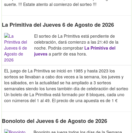
suerte. !!! Estate atento al comienzo del sorteo !!!
La Primitiva del Jueves 6 de Agosto de 2026
El sorteo de La Primitiva está pendiente de
celebración, dará comienzo a las 21:40 de la
noche. Podrás comprobar
La Primitiva del
jueves
a partir de esa hora.
EL juego de La Primitiva se inició en 1985 y hasta 2023 los
sorteos se llevaban a cabo dos veces a la semana, los jueves y
los sábados, en la actualidad se ha ampliado a 3 sorteos
semanales siendo los lunes también día de celebración del sorteo
Un boleto de La Primitiva está formado por 8 bloques, cada uno
con números del 1 al 49. El precio de una apuesta es de 1 €
Bonoloto del Jueves 6 de Agosto de 2026
Bonoloto se juega todos los días de la Semana .