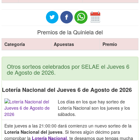
Premios de la Quiniela del
Categoría
Apuestas
Premio
Otros sorteos celebrados por SELAE el Jueves 6
de Agosto de 2026.
Lotería Nacional del Jueves 6 de Agosto de 2026
Los días en los que hay sorteo de
Lotería Nacional son los jueves y los
sábados.
Este jueves a las 21:00:00 dará comienzo un nuevo sorteo de la
Lotería Nacional del jueves
. Si tienes algún décimo para
comprobar la
Lotería Nacional
, te deseamos que tengas mucha