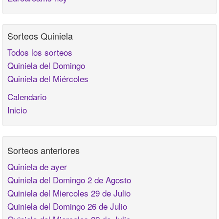
Sorteos Quiniela
Todos los sorteos
Quiniela del Domingo
Quiniela del Miércoles
Calendario
Inicio
Sorteos anteriores
Quiniela de ayer
Quiniela del Domingo 2 de Agosto
Quiniela del Miercoles 29 de Julio
Quiniela del Domingo 26 de Julio