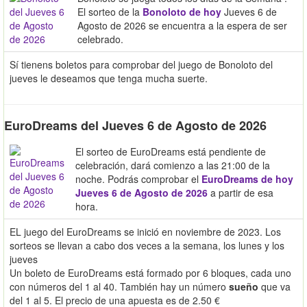
El sorteo de la
Bonoloto de hoy
Jueves 6 de
Agosto de 2026 se encuentra a la espera de ser
celebrado.
Sí tienens boletos para comprobar del juego de Bonoloto del
jueves le deseamos que tenga mucha suerte.
EuroDreams del Jueves 6 de Agosto de 2026
El sorteo de EuroDreams está pendiente de
celebración, dará comienzo a las 21:00 de la
noche. Podrás comprobar el
EuroDreams de hoy
Jueves 6 de Agosto de 2026
a partir de esa
hora.
EL juego del EuroDreams se inició en noviembre de 2023. Los
sorteos se llevan a cabo dos veces a la semana, los lunes y los
jueves
Un boleto de EuroDreams está formado por 6 bloques, cada uno
con números del 1 al 40. También hay un número
sueño
que va
del 1 al 5. El precio de una apuesta es de 2.50 €