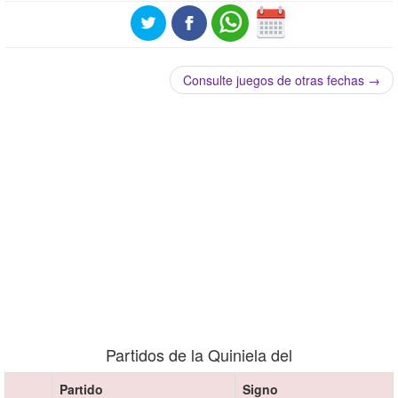
Consulte juegos de otras fechas →
Partidos de la Quiniela del
Partido
Signo