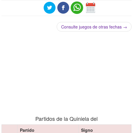
Consulte juegos de otras fechas →
Partidos de la Quiniela del
Partido
Signo