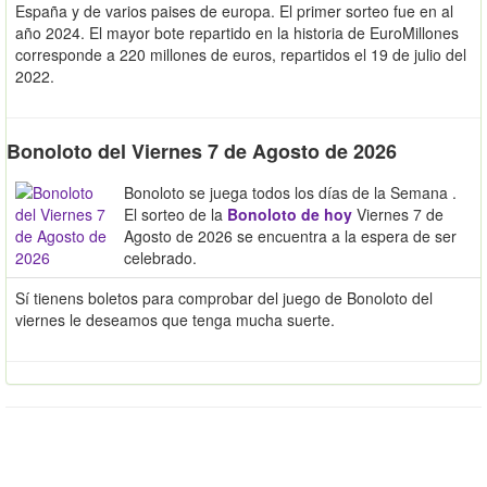
España y de varios paises de europa. El primer sorteo fue en al
año 2024. El mayor bote repartido en la historia de EuroMillones
corresponde a 220 millones de euros, repartidos el 19 de julio del
2022.
Bonoloto del Viernes 7 de Agosto de 2026
Bonoloto se juega todos los días de la Semana .
El sorteo de la
Bonoloto de hoy
Viernes 7 de
Agosto de 2026 se encuentra a la espera de ser
celebrado.
Sí tienens boletos para comprobar del juego de Bonoloto del
viernes le deseamos que tenga mucha suerte.