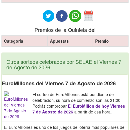
Premios de la Quiniela del
Categoría
Apuestas
Premio
Otros sorteos celebrados por SELAE el Viernes 7
de Agosto de 2026.
EuroMillones del Viernes 7 de Agosto de 2026
El sorteo de EuroMillones está pendiente de
celebración, su hora de comienzo son las 21:00.
Podrás comprobar
El EuroMillon de hoy Viernes
7 de Agosto de 2026
a partir de esa hora.
El EuroMillones es uno de los juegos de lotería más populares de