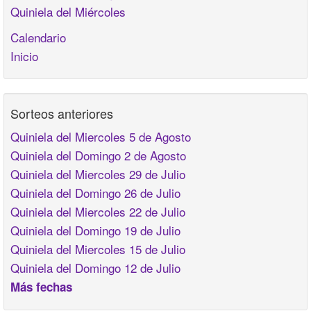
Quiniela del Miércoles
Calendario
Inicio
Sorteos anteriores
Quiniela del Miercoles 5 de Agosto
Quiniela del Domingo 2 de Agosto
Quiniela del Miercoles 29 de Julio
Quiniela del Domingo 26 de Julio
Quiniela del Miercoles 22 de Julio
Quiniela del Domingo 19 de Julio
Quiniela del Miercoles 15 de Julio
Quiniela del Domingo 12 de Julio
Más fechas